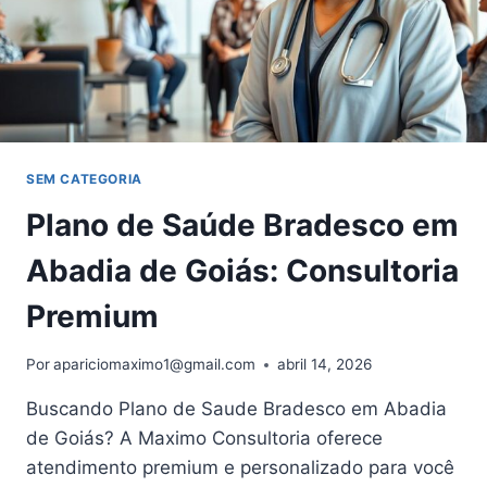
SEM CATEGORIA
Plano de Saúde Bradesco em
Abadia de Goiás: Consultoria
Premium
Por
apariciomaximo1@gmail.com
abril 14, 2026
Buscando Plano de Saude Bradesco em Abadia
de Goiás? A Maximo Consultoria oferece
atendimento premium e personalizado para você