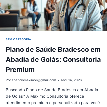
SEM CATEGORIA
Plano de Saúde Bradesco em
Abadia de Goiás: Consultoria
Premium
Por
apariciomaximo1@gmail.com
abril 14, 2026
Buscando Plano de Saude Bradesco em Abadia
de Goiás? A Maximo Consultoria oferece
atendimento premium e personalizado para você