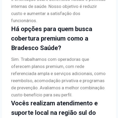
internas de saúde. Nosso objetivo é reduzir
custo e aumentar a satisfação dos
funcionários.
Há opções para quem busca
cobertura premium como a
Bradesco Saúde?
Sim. Trabalhamos com operadoras que
oferecem planos premium, com rede
referenciada ampla e serviços adicionais, como
reembolso, acomodação privativa e programas
de prevenção. Avaliamos a melhor combinação
custo-benefício para seu perfil.
Vocês realizam atendimento e
suporte local na região sul do