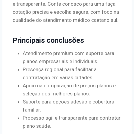
e transparente. Conte conosco para uma faça
cotação precisa e escolha segura, com foco na
qualidade do atendimento médico caetano sul.
Principais conclusões
Atendimento premium com suporte para
planos empresariais e individuais.
Presença regional para facilitar a
contratação em várias cidades.
Apoio na comparação de preços planos e
seleção dos melhores planos.
Suporte para opções adesão e cobertura
familiar.
Processo ágil e transparente para contratar
plano saúde.