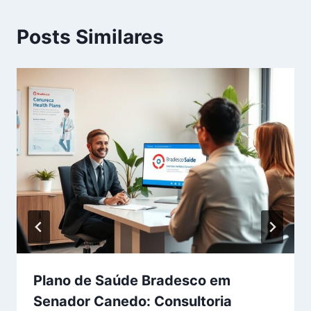
Posts Similares
Plano de Saúde Bradesco em
Senador Canedo: Consultoria