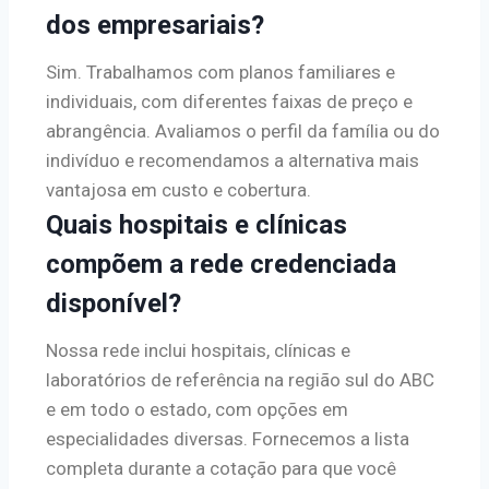
dos empresariais?
Sim. Trabalhamos com planos familiares e
individuais, com diferentes faixas de preço e
abrangência. Avaliamos o perfil da família ou do
indivíduo e recomendamos a alternativa mais
vantajosa em custo e cobertura.
Quais hospitais e clínicas
compõem a rede credenciada
disponível?
Nossa rede inclui hospitais, clínicas e
laboratórios de referência na região sul do ABC
e em todo o estado, com opções em
especialidades diversas. Fornecemos a lista
completa durante a cotação para que você