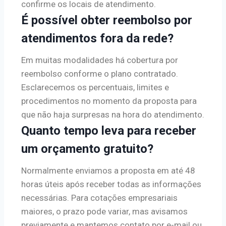
confirme os locais de atendimento.
É possível obter reembolso por
atendimentos fora da rede?
Em muitas modalidades há cobertura por
reembolso conforme o plano contratado.
Esclarecemos os percentuais, limites e
procedimentos no momento da proposta para
que não haja surpresas na hora do atendimento.
Quanto tempo leva para receber
um orçamento gratuito?
Normalmente enviamos a proposta em até 48
horas úteis após receber todas as informações
necessárias. Para cotações empresariais
maiores, o prazo pode variar, mas avisamos
previamente e mantemos contato por e-mail ou