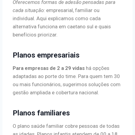
Oferecemos formas de adesão pensadas para
cada situação:
empresarial, familiar ou
individual. Aqui explicamos como cada
alternativa funciona em caetano sul e quais
benefícios priorizar.
Planos empresariais
Para empresas de 2 a 29 vidas
há opções
adaptadas ao porte do time. Para quem tem 30
ou mais funcionários, sugerimos soluções com
gestão ampliada e cobertura nacional.
Planos familiares
O plano saúde familiar cobre pessoas de todas
as idades. Planos infantis atendem de 00 a 18