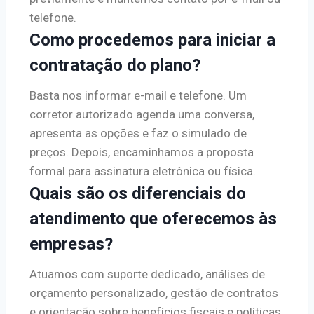
telefone.
Como procedemos para iniciar a
contratação do plano?
Basta nos informar e-mail e telefone. Um
corretor autorizado agenda uma conversa,
apresenta as opções e faz o simulado de
preços. Depois, encaminhamos a proposta
formal para assinatura eletrônica ou física.
Quais são os diferenciais do
atendimento que oferecemos às
empresas?
Atuamos com suporte dedicado, análises de
orçamento personalizado, gestão de contratos
e orientação sobre benefícios fiscais e políticas