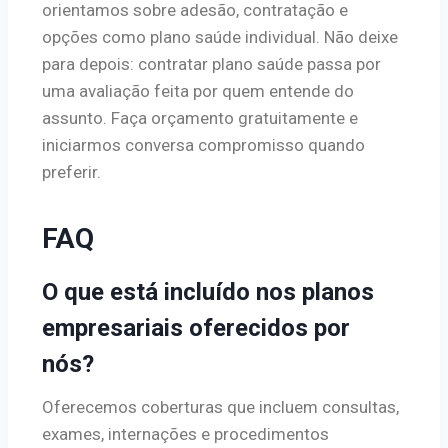
orientamos sobre adesão, contratação e
opções como plano saúde individual. Não deixe
para depois: contratar plano saúde passa por
uma avaliação feita por quem entende do
assunto. Faça orçamento gratuitamente e
iniciarmos conversa compromisso quando
preferir.
FAQ
O que está incluído nos planos
empresariais oferecidos por
nós?
Oferecemos coberturas que incluem consultas,
exames, internações e procedimentos