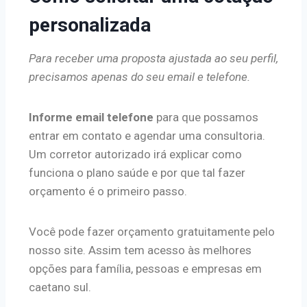
personalizada
Para receber uma proposta ajustada ao seu perfil,
precisamos apenas do seu email e telefone.
Informe email telefone
para que possamos
entrar em contato e agendar uma consultoria.
Um corretor autorizado irá explicar como
funciona o plano saúde e por que tal fazer
orçamento é o primeiro passo.
Você pode fazer orçamento gratuitamente pelo
nosso site. Assim tem acesso às melhores
opções para família, pessoas e empresas em
caetano sul.