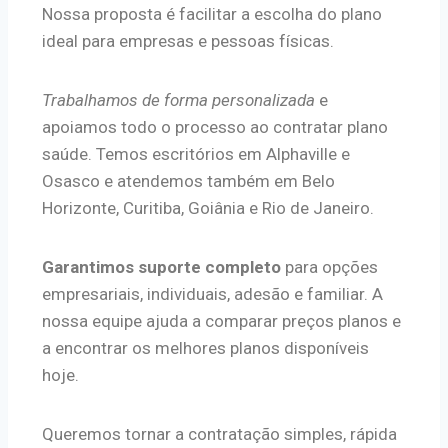
Nossa proposta é facilitar a escolha do plano
ideal para empresas e pessoas físicas.
Trabalhamos de forma personalizada
e
apoiamos todo o processo ao contratar plano
saúde. Temos escritórios em Alphaville e
Osasco e atendemos também em Belo
Horizonte, Curitiba, Goiânia e Rio de Janeiro.
Garantimos suporte completo
para opções
empresariais, individuais, adesão e familiar. A
nossa equipe ajuda a comparar preços planos e
a encontrar os melhores planos disponíveis
hoje.
Queremos tornar a contratação simples, rápida