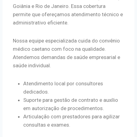
Goiânia e Rio de Janeiro. Essa cobertura
permite que ofereçamos atendimento técnico e
administrativo eficiente.
Nossa equipe especializada cuida do convênio
médico caetano com foco na qualidade.
Atendemos demandas de saúde empresarial e
saúde individual.
Atendimento local por consultores
dedicados.
Suporte para gestão de contrato e auxílio
em autorização de procedimentos.
Articulação com prestadores para agilizar
consultas e exames.