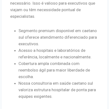
necessário. Isso é valioso para executivos que
viajam ou têm necessidade pontual de
especialistas.
Segmento premium disponível em caetano
sul oferece atendimento diferenciado para
executivos.
Acesso a hospitais e laboratórios de
referência, localmente e nacionalmente.
Cobertura ampla combinada com
reembolso ágil para maior liberdade de
escolha.
Nossa consultoria em saúde caetano sul
valoriza estrutura hospitalar de ponta para
equipes exigentes.