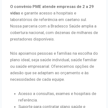
O convênio PME atende empresas de 2 a 29
vidas
e garante acesso a hospitais e
laboratórios de referência em caetano sul.
Nossa parceria com a Bradesco Saúde amplia a
cobertura nacional, com dezenas de milhares de
prestadores disponíveis.
Nós apoiamos pessoas e famílias na escolha do
plano ideal, seja saúde individual, saúde familiar
ou saúde empresarial. Oferecemos opções de
adesão que se adaptam ao orçamento e às
necessidades de cada equipe.
Acesso a consultas, exames e hospitais de
referência.
Suporte para contratar plano saúde e