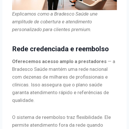
Explicamos como a Bradesco Saúde une
amplitude de cobertura e atendimento
personalizado para clientes premium.
Rede credenciada e reembolso
Oferecemos acesso amplo a prestadores
— a
Bradesco Saúde mantém uma rede nacional
com dezenas de milhares de profissionais e
clínicas. Isso assegura que o plano saúde
garanta atendimento rápido e referências de
qualidade.
O sistema de reembolso traz flexibilidade. Ele
permite atendimento fora da rede quando