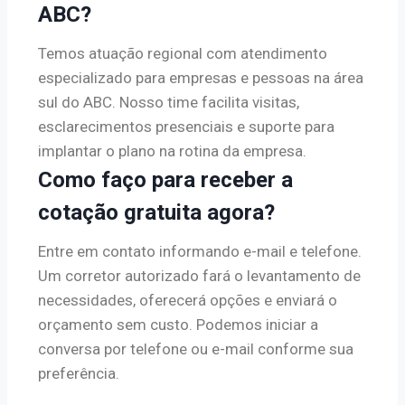
ABC?
Temos atuação regional com atendimento
especializado para empresas e pessoas na área
sul do ABC. Nosso time facilita visitas,
esclarecimentos presenciais e suporte para
implantar o plano na rotina da empresa.
Como faço para receber a
cotação gratuita agora?
Entre em contato informando e-mail e telefone.
Um corretor autorizado fará o levantamento de
necessidades, oferecerá opções e enviará o
orçamento sem custo. Podemos iniciar a
conversa por telefone ou e-mail conforme sua
preferência.