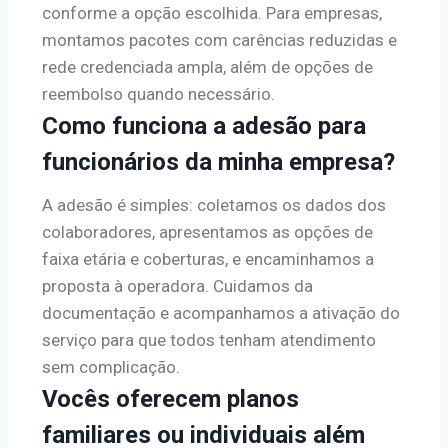
conforme a opção escolhida. Para empresas,
montamos pacotes com carências reduzidas e
rede credenciada ampla, além de opções de
reembolso quando necessário.
Como funciona a adesão para
funcionários da minha empresa?
A adesão é simples: coletamos os dados dos
colaboradores, apresentamos as opções de
faixa etária e coberturas, e encaminhamos a
proposta à operadora. Cuidamos da
documentação e acompanhamos a ativação do
serviço para que todos tenham atendimento
sem complicação.
Vocês oferecem planos
familiares ou individuais além