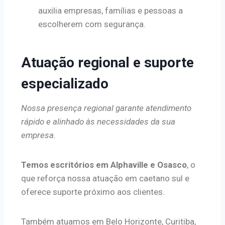
auxilia empresas, famílias e pessoas a
escolherem com segurança.
Atuação regional e suporte
especializado
Nossa presença regional garante atendimento
rápido e alinhado às necessidades da sua
empresa.
Temos escritórios em Alphaville e Osasco
, o
que reforça nossa atuação em caetano sul e
oferece suporte próximo aos clientes.
Também atuamos em Belo Horizonte, Curitiba,