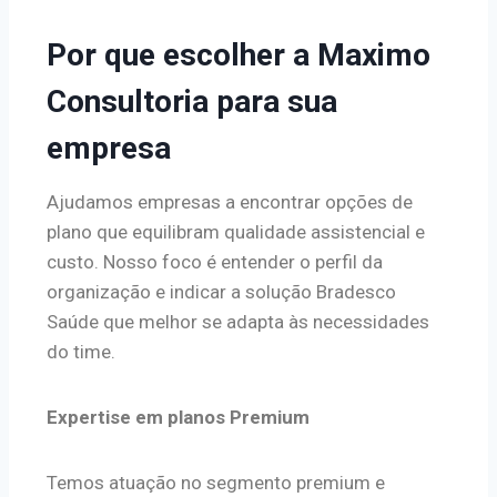
Por que escolher a Maximo
Consultoria para sua
empresa
Ajudamos empresas a encontrar opções de
plano que equilibram qualidade assistencial e
custo. Nosso foco é entender o perfil da
organização e indicar a solução Bradesco
Saúde que melhor se adapta às necessidades
do time.
Expertise em planos Premium
Temos atuação no segmento premium e