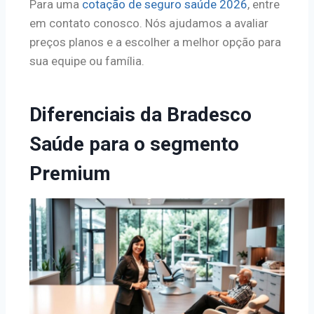
Para uma
cotação de seguro saúde 2026
, entre
em contato conosco. Nós ajudamos a avaliar
preços planos e a escolher a melhor opção para
sua equipe ou família.
Diferenciais da Bradesco
Saúde para o segmento
Premium