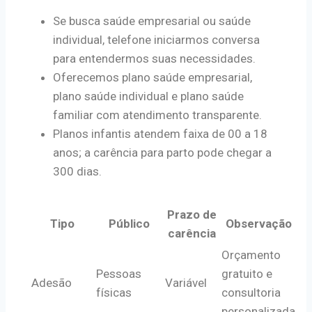
Se busca saúde empresarial ou saúde
individual, telefone iniciarmos conversa
para entendermos suas necessidades.
Oferecemos plano saúde empresarial,
plano saúde individual e plano saúde
familiar com atendimento transparente.
Planos infantis atendem faixa de 00 a 18
anos; a carência para parto pode chegar a
300 dias.
Prazo de
Tipo
Público
Observação
carência
Orçamento
Pessoas
gratuito e
Adesão
Variável
físicas
consultoria
personalizada