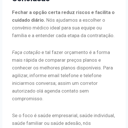
Fechar a opção certa reduz riscos e facilita o
cuidado diário.
Nós ajudamos a escolher o
convênio médico ideal para sua equipe ou
família e a entender cada etapa da contratação.
Faça cotação
e tal fazer orçamento é a forma
mais rápida de comparar preços planos e
conhecer os melhores planos disponíveis. Para
agilizar, informe email telefone e telefone
iniciarmos conversa; assim um corretor
autorizado olá agenda contato sem
compromisso.
Se o foco é saúde empresarial, saúde individual,
saúde familiar ou saúde adesão, nós