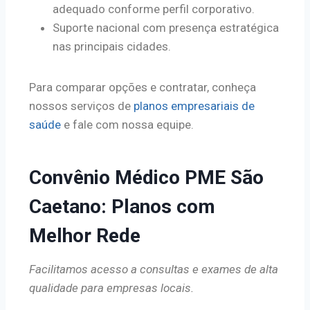
adequado conforme perfil corporativo.
Suporte nacional com presença estratégica
nas principais cidades.
Para comparar opções e contratar, conheça
nossos serviços de
planos empresariais de
saúde
e fale com nossa equipe.
Convênio Médico PME São
Caetano: Planos com
Melhor Rede
Facilitamos acesso a consultas e exames de alta
qualidade para empresas locais.