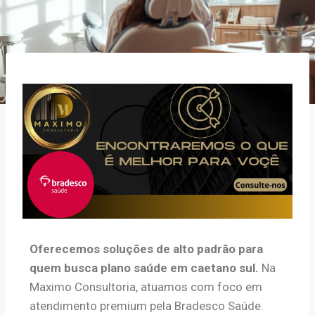
Oferecemos soluções de alto padrão para
quem busca plano saúde em caetano sul.
Na
Maximo Consultoria, atuamos com foco em
atendimento premium pela Bradesco Saúde.