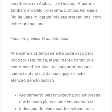
escritórios em Alphaville e Osasco. Atuamos
também em Belo Horizonte, Curitiba, Goiânia e
Rio de Janeiro, garantindo suporte regional com
cobertura nacional.
Foco em qualidade assistencial
Analisamos criteriosamente cada caso para
priorizar segurança, atendimento contínuo e
custo-benefício. Assim asseguramos que a
saúde caetano sul da sua equipe receba
atenção de alto padrão.
Atendimento personalizado para empresas
que buscam plano saúde em caetano sul.
Indicação do plano saúde caetano mais