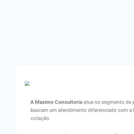
A Maximo Consultoria
atua no segmento de p
buscam um atendimento diferenciado com a Bra
cotação.