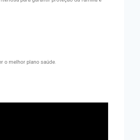
er o melhor plano saúde.