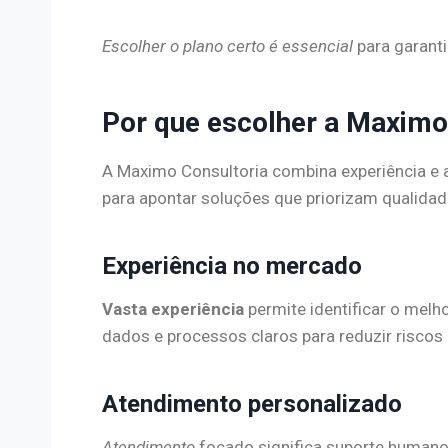
Escolher o plano certo é essencial
para garanti
Por que escolher a Maximo
A Maximo Consultoria combina experiência e a
para apontar soluções que priorizam qualidad
Experiência no mercado
Vasta experiência
permite identificar o melh
dados e processos claros para reduzir riscos 
Atendimento personalizado
Atendimento
focado significa suporte humano d