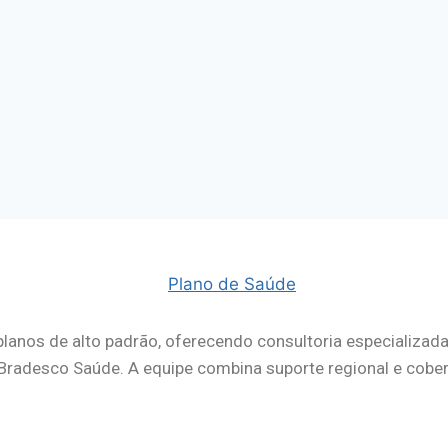
lanos de alto padrão, oferecendo consultoria especializad
desco Saúde. A equipe combina suporte regional e cobertur