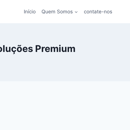
Início
Quem Somos
contate-nos
Soluções Premium