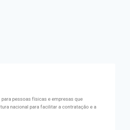
a para pessoas físicas e empresas que
a nacional para facilitar a contratação e a