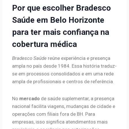
Por que escolher Bradesco
Saúde em Belo Horizonte
para ter mais confiança na
cobertura médica
Bradesco Saúde
reúne experiência e presença
ampla no país desde 1984. Essa história traduz-
se em processos consolidados e em uma rede
ampla de profissionais e centros de referência.
No
mercado
de saúde suplementar, a presença
nacional facilita viagens, mudanças de cidade e
operações com filiais fora de BH. Para
empresas, isso significa atendimentos mais