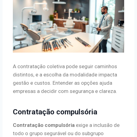
A contratação coletiva pode seguir caminhos
distintos, e a escolha da modalidade impacta
gestão e custos. Entender as opções ajuda
empresas a decidir com segurança e clareza.
Contratação compulsória
Contratação compulsória
exige a inclusão de
todo o grupo segurável ou do subgrupo