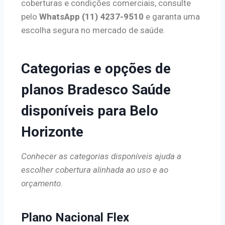
coberturas e condições comerciais, consulte
pelo
WhatsApp (11) 4237-9510
e garanta uma
escolha segura no mercado de saúde.
Categorias e opções de
planos Bradesco Saúde
disponíveis para Belo
Horizonte
Conhecer as categorias disponíveis ajuda a
escolher cobertura alinhada ao uso e ao
orçamento.
Plano Nacional Flex