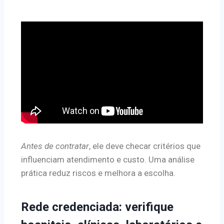
Antes de contratar
, ele deve checar critérios que
influenciam atendimento e custo. Uma análise
prática reduz riscos e melhora a escolha.
Rede credenciada: verifique