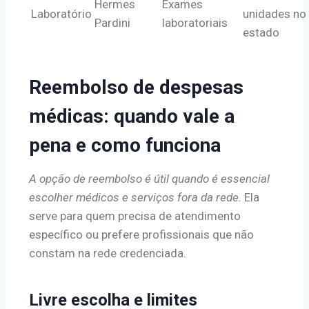
Hermes
Exames
Laboratório
unidades no
Pardini
laboratoriais
estado
Reembolso de despesas
médicas: quando vale a
pena e como funciona
A opção de reembolso é útil quando é essencial
escolher médicos e serviços fora da rede.
Ela
serve para quem precisa de atendimento
específico ou prefere profissionais que não
constam na rede credenciada.
Livre escolha e limites