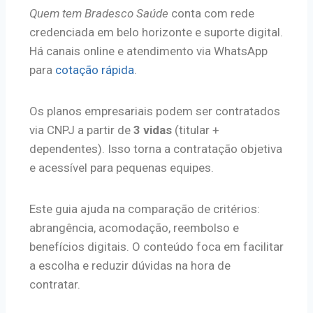
Quem tem Bradesco Saúde
conta com rede
credenciada em belo horizonte e suporte digital.
Há canais online e atendimento via WhatsApp
para
cotação rápida
.
Os planos empresariais podem ser contratados
via CNPJ a partir de
3 vidas
(titular +
dependentes). Isso torna a contratação objetiva
e acessível para pequenas equipes.
Este guia ajuda na comparação de critérios:
abrangência, acomodação, reembolso e
benefícios digitais. O conteúdo foca em facilitar
a escolha e reduzir dúvidas na hora de
contratar.