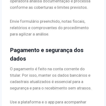
operadora analisa documentação e processa
conforme as coberturas e limites previstos.
Envie formulário preenchido, notas fiscais,
relatórios e comprovantes do procedimento
para agilizar a análise.
Pagamento e segurança dos
dados
O pagamento é feito na conta corrente do
titular. Por isso, manter os dados bancários e
cadastrais atualizados é essencial para a
segurança e para o recebimento sem atrasos.
Use a plataforma e o app para acompanhar