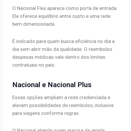
O Nacional Flex aparece como porta de entrada.
Ele oferece equilíbrio entre custo e uma rede
bem dimensionada.
É indicado para quem busca eficiência no dia a
dia sem abrir mão da qualidade. O reembolso
despesas médicas vale dentro dos limites
contratuais no país.
Nacional e Nacional Plus
Essas opções ampliam a rede credenciada e
elevam possibilidades de reembolso, inclusive
para viagens conforme regras.
O Nacional atende quem precisa de ampla