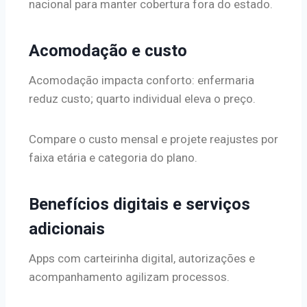
nacional para manter cobertura fora do estado.
Acomodação e custo
Acomodação impacta conforto: enfermaria
reduz custo; quarto individual eleva o preço.
Compare o custo mensal e projete reajustes por
faixa etária e categoria do plano.
Benefícios digitais e serviços
adicionais
Apps com carteirinha digital, autorizações e
acompanhamento agilizam processos.