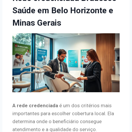
Saúde em Belo Horizonte e
Minas Gerais
A rede credenciada
é um dos critérios mais
importantes para escolher cobertura local. Ela
determina onde o beneficiário consegue
atendimento e a qualidade do serviço.