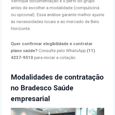
Verifique documentação e o perfil do grupo
antes de escolher a modalidade (compulsória
ou opcional). Essa análise garante melhor ajuste
às necessidades locais e ao mercado de Belo
Horizonte.
Quer confirmar elegibilidade e contratar
plano saúde?
Consulte pelo WhatsApp
(11)
4237-9510
para iniciar a cotação.
Modalidades de contratação
no Bradesco Saúde
empresarial