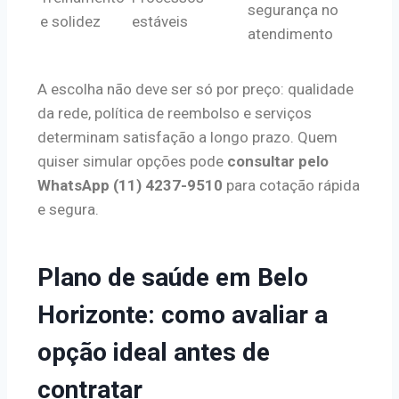
segurança no
e solidez
estáveis
atendimento
A escolha não deve ser só por preço: qualidade
da rede, política de reembolso e serviços
determinam satisfação a longo prazo. Quem
quiser simular opções pode
consultar pelo
WhatsApp (11) 4237-9510
para cotação rápida
e segura.
Plano de saúde em Belo
Horizonte: como avaliar a
opção ideal antes de
contratar