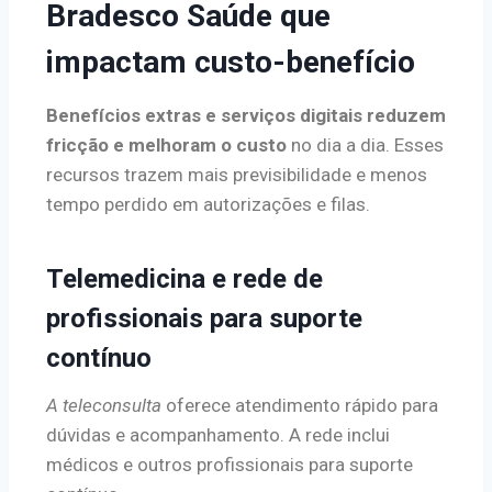
Bradesco Saúde que
impactam custo-benefício
Benefícios extras e serviços digitais reduzem
fricção e melhoram o custo
no dia a dia. Esses
recursos trazem mais previsibilidade e menos
tempo perdido em autorizações e filas.
Telemedicina e rede de
profissionais para suporte
contínuo
A teleconsulta
oferece atendimento rápido para
dúvidas e acompanhamento. A rede inclui
médicos e outros profissionais para suporte