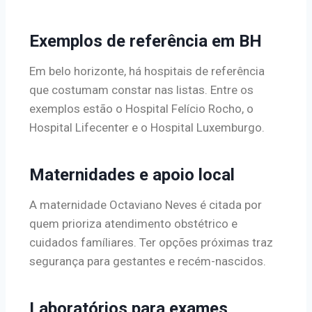
Exemplos de referência em BH
Em belo horizonte, há hospitais de referência
que costumam constar nas listas. Entre os
exemplos estão o Hospital Felício Rocho, o
Hospital Lifecenter e o Hospital Luxemburgo.
Maternidades e apoio local
A maternidade Octaviano Neves é citada por
quem prioriza atendimento obstétrico e
cuidados famíliares. Ter opções próximas traz
segurança para gestantes e recém-nascidos.
Laboratórios para exames