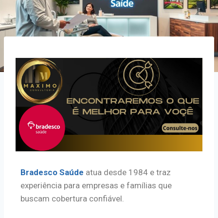
Bradesco Saúde
atua desde 1984 e traz
experiência para empresas e famílias que
buscam cobertura confiável.