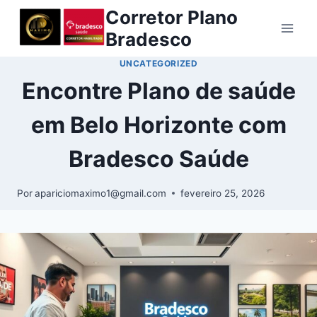
Corretor Plano
Bradesco
UNCATEGORIZED
Encontre Plano de saúde
em Belo Horizonte com
Bradesco Saúde
Por
apariciomaximo1@gmail.com
fevereiro 25, 2026