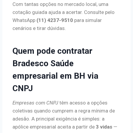
Com tantas opções no mercado local, uma
cotação guiada ajuda a acertar. Consulte pelo
WhatsApp
(11) 4237-9510
para simular
cenários e tirar dúvidas.
Quem pode contratar
Bradesco Saúde
empresarial em BH via
CNPJ
Empresas com CNPJ
têm acesso a opções
coletivas quando cumprem a regra mínima de
adesão. A principal exigência é simples: a
apólice empresarial aceita a partir de
3 vidas
—