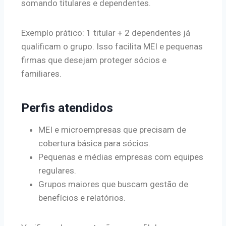
somando titulares e dependentes.
Exemplo prático: 1 titular + 2 dependentes já
qualificam o grupo. Isso facilita MEI e pequenas
firmas que desejam proteger sócios e
familiares.
Perfis atendidos
MEI e microempresas que precisam de
cobertura básica para sócios.
Pequenas e médias empresas com equipes
regulares.
Grupos maiores que buscam gestão de
benefícios e relatórios.