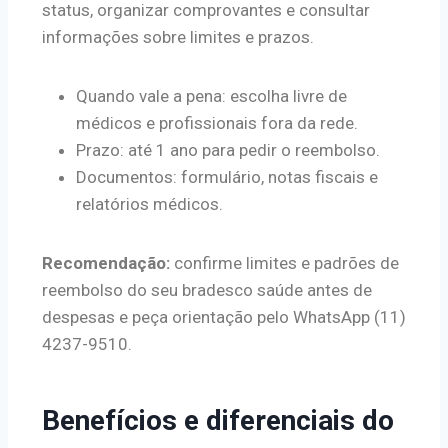
status, organizar comprovantes e consultar
informações sobre limites e prazos.
Quando vale a pena: escolha livre de
médicos e profissionais fora da rede.
Prazo: até 1 ano para pedir o reembolso.
Documentos: formulário, notas fiscais e
relatórios médicos.
Recomendação:
confirme limites e padrões de
reembolso do seu bradesco saúde antes de
despesas e peça orientação pelo WhatsApp (11)
4237-9510.
Benefícios e diferenciais do