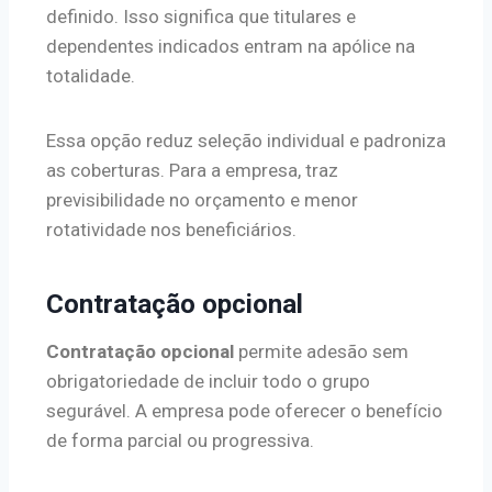
definido. Isso significa que titulares e
dependentes indicados entram na apólice na
totalidade.
Essa opção reduz seleção individual e padroniza
as coberturas. Para a empresa, traz
previsibilidade no orçamento e menor
rotatividade nos beneficiários.
Contratação opcional
Contratação opcional
permite adesão sem
obrigatoriedade de incluir todo o grupo
segurável. A empresa pode oferecer o benefício
de forma parcial ou progressiva.