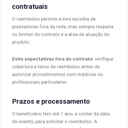
contratuais
O reembolso permite a livre escolha de
prestadores fora da rede, mas sempre respeita
os limites do contrato e a área de atuação do
produto.
Evite expectativas fora do contrato:
verifique
cobertura e tetos de reembolso antes de
autorizar procedimentos com médicos ou
profissionais particulares.
Prazos e processamento
O beneficiário tem até 1 ano, a contar da data
do evento, para solicitar o reembolso. A