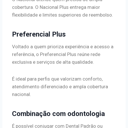
cobertura. O Nacional Plus entrega maior
flexibilidade e limites superiores de reembolso.
Preferencial Plus
Voltado a quem prioriza experiência e acesso a
referência, o Preferencial Plus reúne rede
exclusiva e serviços de alta qualidade.
É ideal para perfis que valorizam conforto,
atendimento diferenciado e ampla cobertura
nacional.
Combinação com odontologia
É possível conjugar com Dental Padrão ou