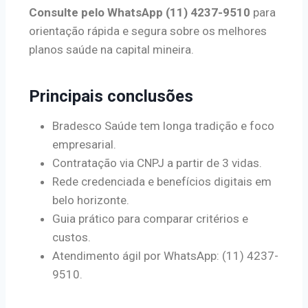
Consulte pelo WhatsApp (11) 4237-9510
para
orientação rápida e segura sobre os melhores
planos saúde na capital mineira.
Principais conclusões
Bradesco Saúde tem longa tradição e foco
empresarial.
Contratação via CNPJ a partir de 3 vidas.
Rede credenciada e benefícios digitais em
belo horizonte.
Guia prático para comparar critérios e
custos.
Atendimento ágil por WhatsApp: (11) 4237-
9510.