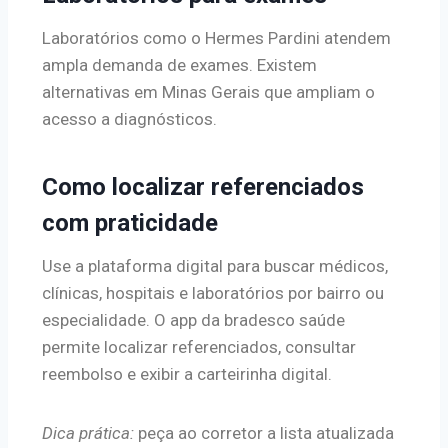
Laboratórios como o Hermes Pardini atendem
ampla demanda de exames. Existem
alternativas em Minas Gerais que ampliam o
acesso a diagnósticos.
Como localizar referenciados
com praticidade
Use a plataforma digital para buscar médicos,
clínicas, hospitais e laboratórios por bairro ou
especialidade. O app da bradesco saúde
permite localizar referenciados, consultar
reembolso e exibir a carteirinha digital.
Dica prática:
peça ao corretor a lista atualizada