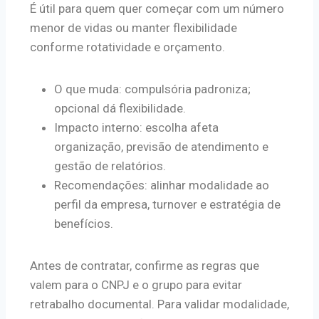
É útil para quem quer começar com um número
menor de vidas ou manter flexibilidade
conforme rotatividade e orçamento.
O que muda: compulsória padroniza;
opcional dá flexibilidade.
Impacto interno: escolha afeta
organização, previsão de atendimento e
gestão de relatórios.
Recomendações: alinhar modalidade ao
perfil da empresa, turnover e estratégia de
benefícios.
Antes de contratar, confirme as regras que
valem para o CNPJ e o grupo para evitar
retrabalho documental. Para validar modalidade,