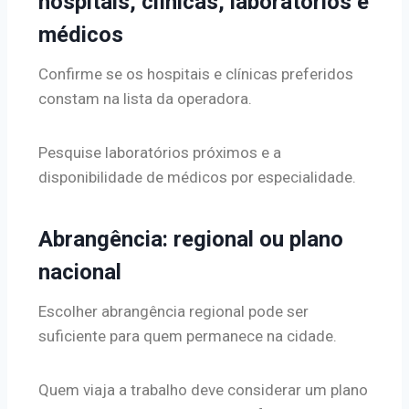
hospitais, clínicas, laboratórios e
médicos
Confirme se os hospitais e clínicas preferidos
constam na lista da operadora.
Pesquise laboratórios próximos e a
disponibilidade de médicos por especialidade.
Abrangência: regional ou plano
nacional
Escolher abrangência regional pode ser
suficiente para quem permanece na cidade.
Quem viaja a trabalho deve considerar um plano