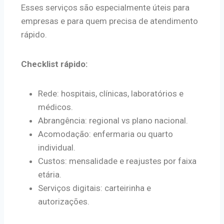
Esses serviços são especialmente úteis para
empresas e para quem precisa de atendimento
rápido.
Checklist rápido:
Rede: hospitais, clínicas, laboratórios e
médicos.
Abrangência: regional vs plano nacional.
Acomodação: enfermaria ou quarto
individual.
Custos: mensalidade e reajustes por faixa
etária.
Serviços digitais: carteirinha e
autorizações.